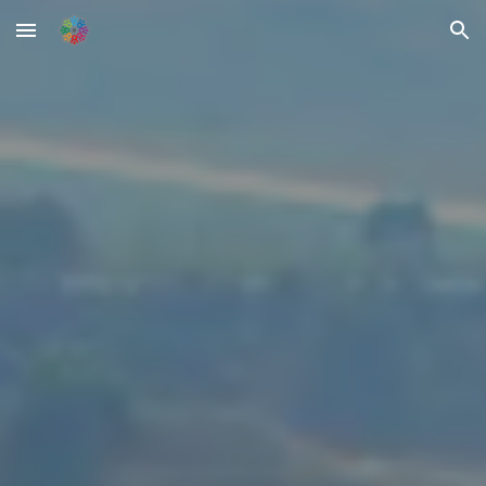
Skip to main content
Skip to navigation